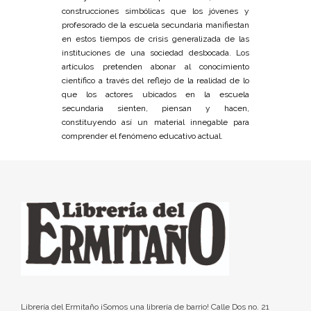
construcciones simbólicas que los jóvenes y
profesorado de la escuela secundaria manifiestan
en estos tiempos de crisis generalizada de las
instituciones de una sociedad desbocada. Los
artículos pretenden abonar al conocimiento
científico a través del reflejo de la realidad de lo
que los actores ubicados en la escuela
secundaria sienten, piensan y hacen,
constituyendo así un material innegable para
comprender el fenómeno educativo actual.
Librería del Ermitaño ¡Somos una librería de barrio! Calle Dos no. 21