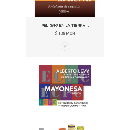
PELIGRO EN LA TIERRA...
$ 138 MXN