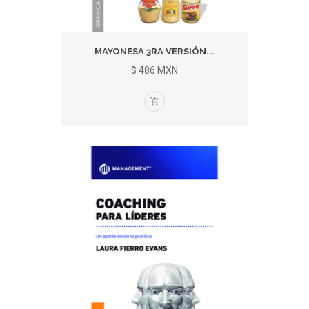
MAYONESA 3RA VERSIÓN...
$ 486 MXN