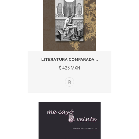
LITERATURA COMPARADA...
$ 425 MXN