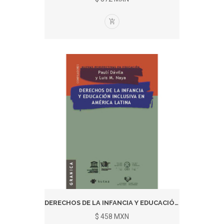
DERECHOS DE LA INFANCIA Y EDUCACIÓ...
$ 458 MXN