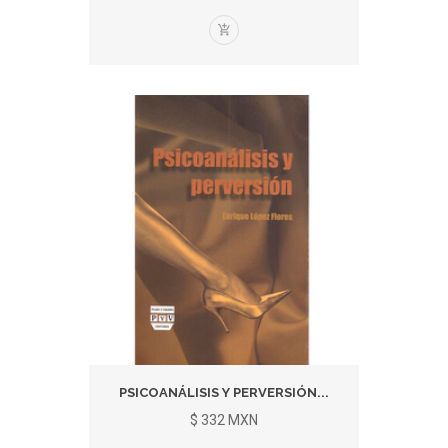
PSICOANÁLISIS Y PERVERSIÓN...
$ 332 MXN