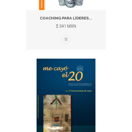
COACHING PARA LÍDERES...
$ 341 MXN