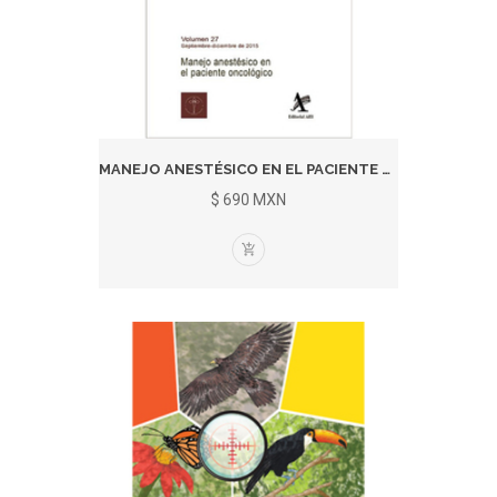
MANEJO ANESTÉSICO EN EL PACIENTE O...
$ 690 MXN