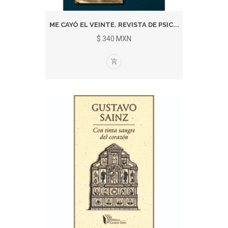
ME CAYÓ EL VEINTE. REVISTA DE PSIC...
$ 340 MXN