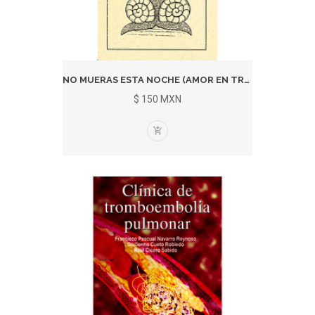
NO MUERAS ESTA NOCHE (AMOR EN TRES...
$ 150 MXN