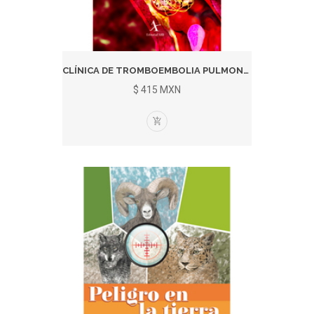
CLÍNICA DE TROMBOEMBOLIA PULMONAR...
$ 415 MXN