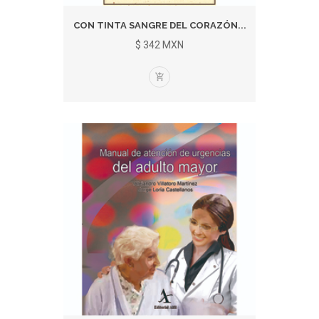
CON TINTA SANGRE DEL CORAZÓN...
$ 342 MXN