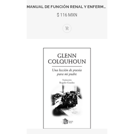
MANUAL DE FUNCIÓN RENAL Y ENFERMED...
$ 116 MXN