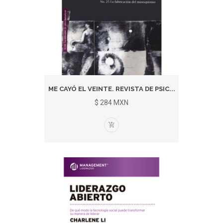
ME CAYÓ EL VEINTE. REVISTA DE PSIC...
$ 284 MXN