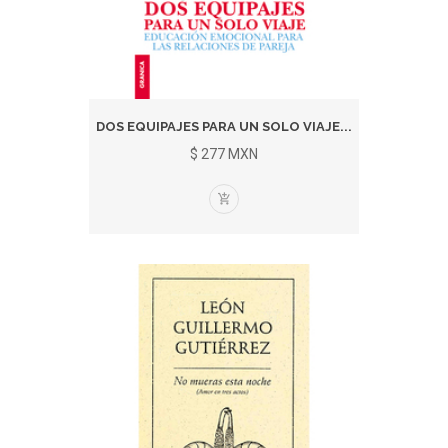
DOS EQUIPAJES PARA UN SOLO VIAJE...
$ 277 MXN