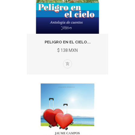
PELIGRO EN EL CIELO...
$ 138 MXN