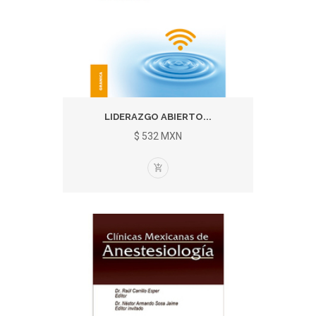
LIDERAZGO ABIERTO...
$ 532 MXN