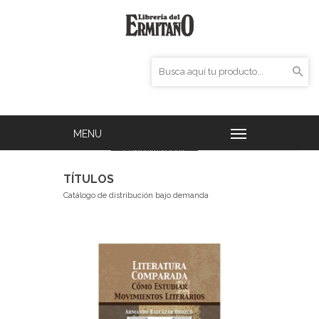
COMPRAR AHORA
TÍTULOS
Catálogo de distribución bajo demanda