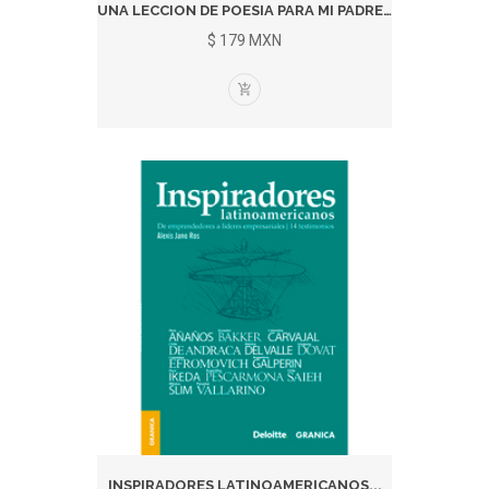
UNA LECCION DE POESIA PARA MI PADRE...
$ 179 MXN
INSPIRADORES LATINOAMERICANOS...