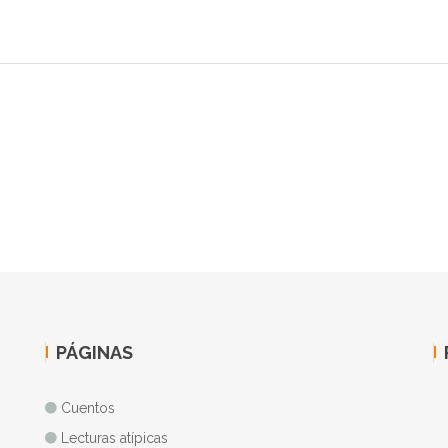
PÁGINAS
Cuentos
Lecturas atípicas