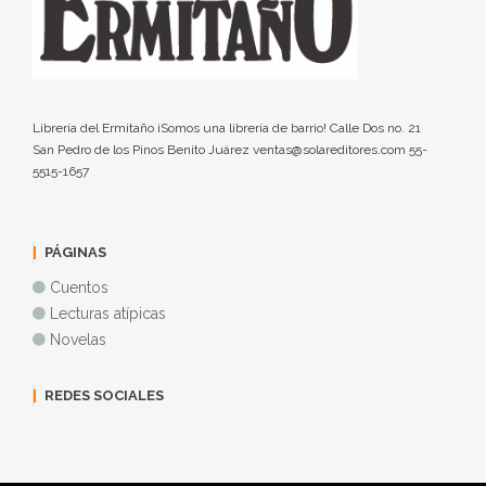
Librería del Ermitaño ¡Somos una librería de barrio! Calle Dos no. 21
San Pedro de los Pinos Benito Juárez ventas@solareditores.com 55-
5515-1657
PÁGINAS
Cuentos
Lecturas atípicas
Novelas
REDES SOCIALES