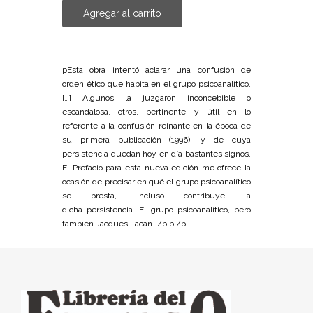
Agregar al carrito
pEsta obra intentó aclarar una confusión de
orden ético que habita en el grupo psicoanalítico.
[…] Algunos la juzgaron inconcebible o
escandalosa, otros, pertinente y útil en lo
referente a la confusión reinante en la época de
su primera publicación (1996), y de cuya
persistencia quedan hoy en día bastantes signos.
El Prefacio para esta nueva edición me ofrece la
ocasión de precisar en qué el grupo psicoanalítico
se presta, incluso contribuye, a
dicha persistencia. El grupo psicoanalítico, pero
también Jacques Lacan…/p p /p