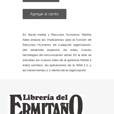
Agregar al carrito
En Social media y Recursos Humanos, Martha
Alles analiza las implicancias para la función de
Recursos Humanos de cualquier organización,
del desarrollo explosivo de estas nuevas
tecnologías de comunicación social. En la obra se
estudian los nuevos roles de la gerencia frente a
estos cambios, las aplicaciones de la Web 2.0 y
las herramientas 2.0 dentro de la organización.