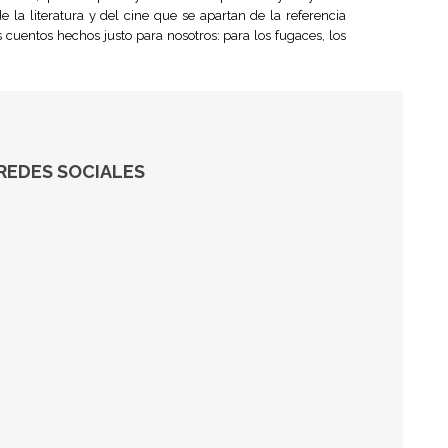
e la literatura y del cine que se apartan de la referencia
os cuentos hechos justo para nosotros: para los fugaces, los
REDES SOCIALES