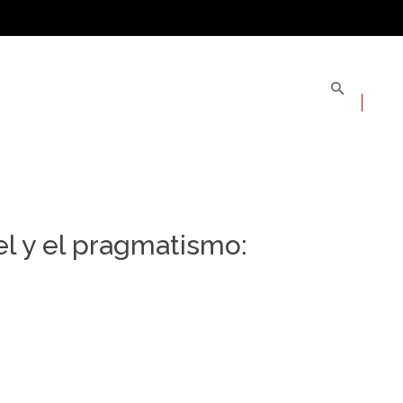
l y el pragmatismo: