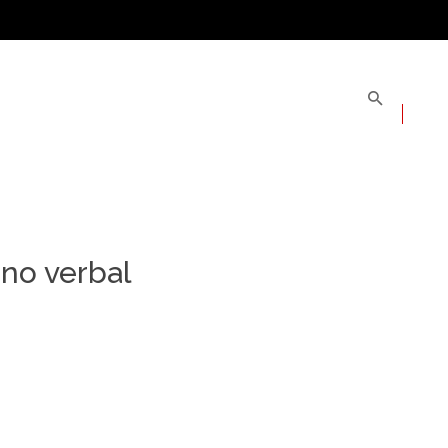
no verbal